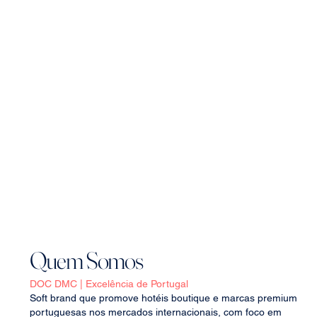
Quem Somos
DOC DMC | Excelência de Portugal
Soft brand que promove hotéis boutique e marcas premium
portuguesas nos mercados internacionais, com foco em