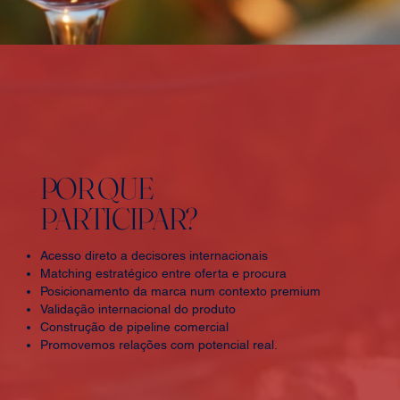
POR QUE
PARTICIPAR?
Acesso direto a decisores internacionais
Matching estratégico entre oferta e procura
Posicionamento da marca num contexto premium
Validação internacional do produto
Construção de pipeline comercial
Promovemos relações com potencial real.