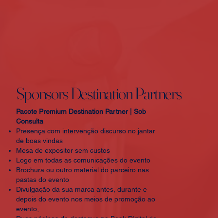
Sponsors Destination Partners
Pacote Premium Destination Partner | Sob
Consulta
Presença com intervenção discurso no jantar
de boas vindas
Mesa de expositor sem custos
Logo em todas as comunicações do evento
Brochura ou outro material do parceiro nas
pastas do evento
Divulgação da sua marca antes, durante e
depois do evento nos meios de promoção ao
evento;