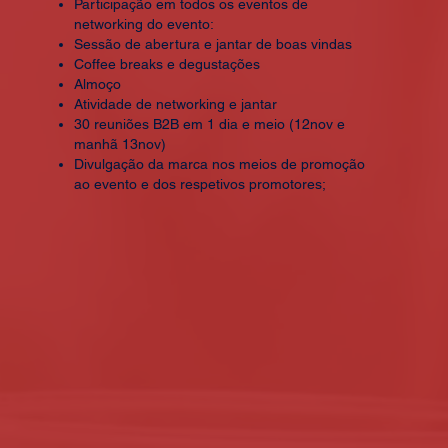
Participação em todos os eventos de
networking do evento:
Sessão de abertura e jantar de boas vindas
Coffee breaks e degustações
Almoço
Atividade de networking e jantar
30 reuniões B2B em 1 dia e meio (12nov e
manhã 13nov)
Divulgação da marca nos meios de promoção
ao evento e dos respetivos promotores;