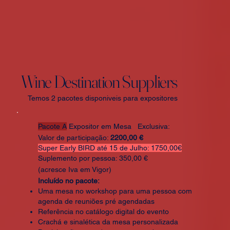
Wine Destination Suppliers
Temos 2 pacotes disponiveis para expositores
Pacote A
Expositor em Mesa Exclusiva:
Valor de participação:
2200,00 €
Super Early BIRD até 15 de Julho: 1750,00€
Suplemento por pessoa: 350,00 €
(acresce Iva em Vigor)
Incluído no pacote:
Uma mesa no workshop para uma pessoa com
agenda de reuniões pré agendadas
Referência no catálogo digital do evento
Crachá e sinalética da mesa personalizada