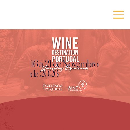
16 a 21 de Novembro
de 2026