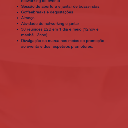
networking do evento:
Sessão de abertura e jantar de boasvindas
Coffeebreaks e degustações
Almoço
Atividade de networking e jantar
30 reuniões B2B em 1 dia e meio (12nov e
manhã 13nov)
Divulgação da marca nos meios de promoção
ao evento e dos respetivos promotores;