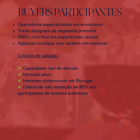
BUYERS PARTICIPANTES
Operadores especializados em enoturismo
Travel designers de segmento premium
DMCs com foco em experiências vínicas
Agências boutique com carteira internacional
​Critérios de seleção:
✔
Capacidade real de decisão
✔
Mercado ativo
✔
Interesse comprovado em Portugal
✔
Critério de não repetição de 80% dos
participantes de eventos anteriores