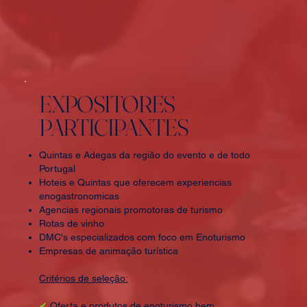
EXPOSITORES
PARTICIPANTES
Quintas e Adegas da região do evento e de todo
Portugal
Hoteis e Quintas que oferecem experiencias
enogastronomicas
Agencias regionais promotoras de turismo
Rotas de vinho
DMC's especializados com foco em Enoturismo
Empresas de animação turística
​Critérios de seleção:
✔
Oferta e produtos de enoturismo bem