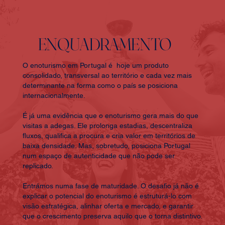
ENQUADRAMENTO
O enoturismo em Portugal é hoje um produto
consolidado, transversal ao território e cada vez mais
determinante na forma como o país se posiciona
internacionalmente.
É já uma evidência que o enoturismo gera mais do que
visitas a adegas. Ele prolonga estadias, descentraliza
fluxos, qualifica a procura e cria valor em territórios de
baixa densidade. Mas, sobretudo, posiciona Portugal
num espaço de autenticidade que não pode ser
replicado.
Entrámos numa fase de maturidade. O desafio já não é
explicar o potencial do enoturismo é estruturá-lo com
visão estratégica, alinhar oferta e mercado, e garantir
que o crescimento preserva aquilo que o torna distintivo.