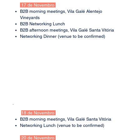
17 de Novembro
B2B morning meetings, Vila Galé Alentejo
Vineyards
B2B Networking Lunch
B2B afternoon meetings, Vila Galé Santa Vitória
Networking Dinner (venue to be confirmed)
18 de Novembro
B2B morning meetings, Vila Galé Santa Vitória
Networking Lunch (venue to be confirmed)
​ 20 de Novembro