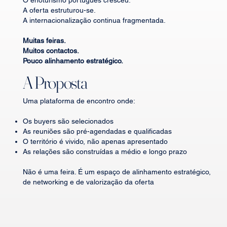
O enoturismo português cresceu.
A oferta estruturou-se.
A internacionalização continua fragmentada.
Muitas feiras.
Muitos contactos.
Pouco alinhamento estratégico.
A Proposta
Uma plataforma de encontro onde:
Os buyers são selecionados
As reuniões são pré-agendadas e qualificadas
O território é vivido, não apenas apresentado
As relações são construídas a médio e longo prazo
Não é uma feira. É um espaço de alinhamento estratégico,
de networking e de valorização da oferta