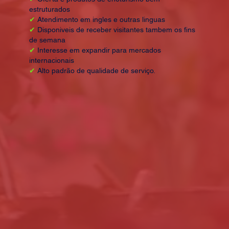
estruturados
✔
Atendimento em ingles e outras linguas
✔
Disponiveis de receber visitantes tambem os fins
de semana
✔
Interesse em expandir para mercados
internacionais
✔
Alto padrão de qualidade de serviço.