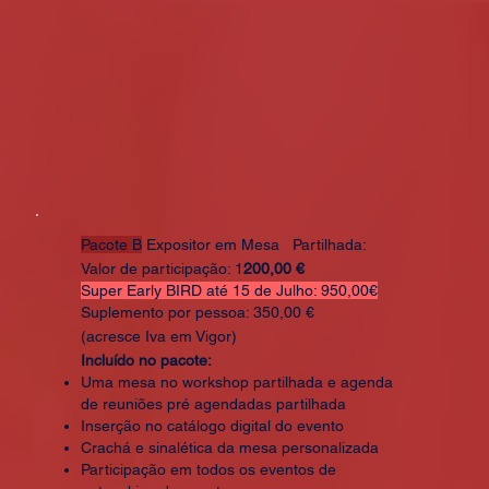
Pacote B
Expositor em Mesa Partilhada:
Valor de participação: 1
200,00 €
Super Early BIRD até 15 de Julho: 950,00€
Suplemento por pessoa: 350,00 €
(acresce Iva em Vigor)
Incluído no pacote:
Uma mesa no workshop partilhada e agenda
de reuniões pré agendadas partilhada
Inserção no catálogo digital do evento
Crachá e sinalética da mesa personalizada
Participação em todos os eventos de