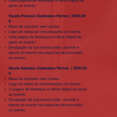
Duas páginas de destaque no Book Digital de
apoio ao evento
Pacote Premium Destination Partner | 5000,00
€
Mesa de expositor sem custos
Logo em todas as comunicações do evento
Uma página de destaque no Book Digital de
apoio ao evento;
Divulgação da sua marca antes, durante e
depois do evento nos suportes de promoção
ao evento;
Pacote Selection Destination Partner | 3500,00
€
Mesa de expositor sem custos
Logo em todas as comunicações do evento
½ página de destaque no Book Digital de apoio
ao evento;
Divulgação da sua marca antes, durante e
depois do evento nos suportes de promoção
ao evento;