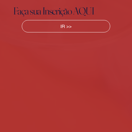
Faça sua Inscrição AQUI
IR >>