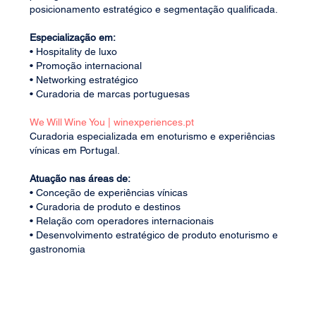
posicionamento estratégico e segmentação qualificada.
Especialização em:
• Hospitality de luxo
• Promoção internacional
• Networking estratégico
• Curadoria de marcas portuguesas
We Will Wine You | winexperiences.pt
Curadoria especializada em enoturismo e experiências
vínicas em Portugal.
Atuação nas áreas de:
• Conceção de experiências vínicas
• Curadoria de produto e destinos
• Relação com operadores internacionais
• Desenvolvimento estratégico de produto enoturismo e
gastronomia