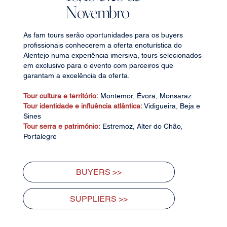
Novembro
As fam tours serão oportunidades para os buyers
profissionais conhecerem a oferta enoturística do
Alentejo numa experiência imersiva, tours selecionados
em exclusivo para o evento com parceiros que
garantam a excelência da oferta.
Tour cultura e território:
Montemor, Évora, Monsaraz
Tour identidade e influência atlântica:
Vidigueira, Beja e
Sines
Tour serra e património:
Estremoz, Alter do Chão,
Portalegre
BUYERS >>
SUPPLIERS >>