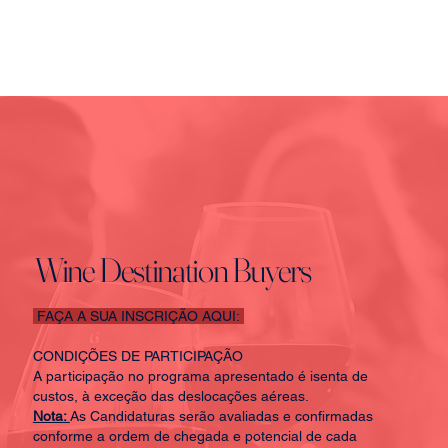
Wine Destination Buyers
FAÇA A SUA INSCRIÇÃO AQUI:
CONDIÇÕES DE PARTICIPAÇÃO
A participação no programa apresentado é isenta de
custos, à exceção das deslocações aéreas.
Nota:
As Candidaturas serão avaliadas e confirmadas
conforme a ordem de chegada e potencial de cada