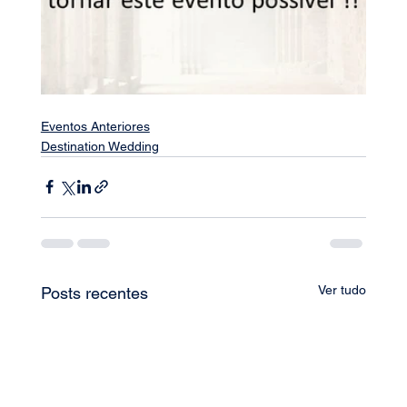
Eventos Anteriores
Destination Wedding
Ver tudo
Posts recentes