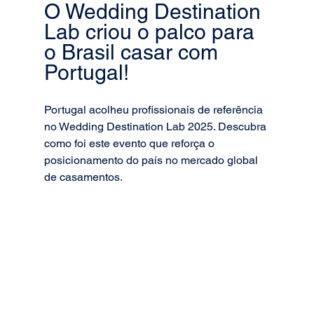
O Wedding Destination 
Lab criou o palco para 
o Brasil casar com 
Portugal!
Portugal acolheu profissionais de referência 
no Wedding Destination Lab 2025. Descubra 
como foi este evento que reforça o 
posicionamento do país no mercado global 
de casamentos.