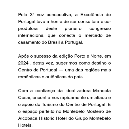
Pela 3ª vez consecutiva, a Excelência de 
Portugal teve a honra de ser consultora e co-
produtora deste pioneiro congresso 
internacional que conecta o mercado de 
casamento do Brasil à Portugal.
Após o sucesso da edição Porto e Norte, em 
2024 , desta vez, sugerimos como destino o 
Centro de Portugal — uma das regiões mais 
românticas e autênticas do país.
Com a confiança da idealizadora Manoela 
Cesar, encontramos rapidamente um aliado e 
o apoio do Turismo do Centro de Portugal. E 
o espaço perfeito no Montebelo Mosteiro de 
Alcobaça Historic Hotel do Grupo Montebelo 
Hotels.