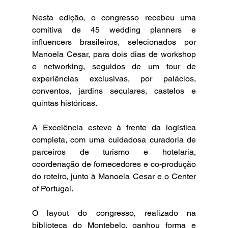
Nesta edição, o congresso recebeu uma 
comitiva de 45 wedding planners e 
influencers brasileiros, selecionados por 
Manoela Cesar, para dois dias de workshop 
e networking, seguidos de um tour de 
experiências exclusivas, por palácios, 
conventos, jardins seculares, castelos e 
quintas históricas.
A Excelência esteve à frente da logística 
completa, com uma cuidadosa curadoria de 
parceiros de turismo e hotelaria, 
coordenação de fornecedores e co-produção 
do roteiro, junto à Manoela Cesar e o Center 
of Portugal.
O layout do congresso, realizado na 
biblioteca do Montebelo, ganhou forma e 