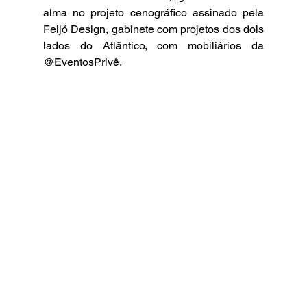
alma no projeto cenográfico assinado pela 
Feijó Design, gabinete com projetos dos dois 
lados do Atlântico, com mobiliários da 
@EventosPrivê.