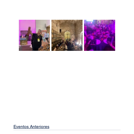
Eventos Anteriores