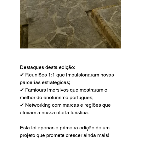
Destaques desta edição:
✔ Reuniões 1:1 que impulsionaram novas 
parcerias estratégicas;
✔ Famtours imersivos que mostraram o 
melhor do enoturismo português;
✔ Networking com marcas e regiões que 
elevam a nossa oferta turística.
Esta foi apenas a primeira edição de um 
projeto que promete crescer ainda mais!