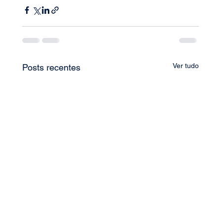
Ver tudo
Posts recentes