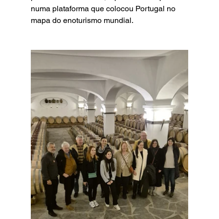
numa plataforma que colocou Portugal no 
mapa do enoturismo mundial.